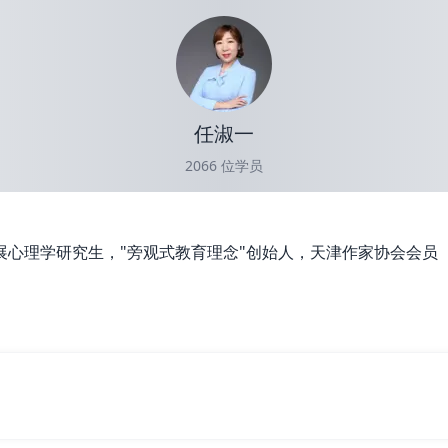
任淑一
2066
位学员
心理学研究生，"旁观式教育理念"创始人，天津作家协会会员