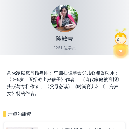
陈敏莹
2261
位学员
高级家庭教育指导师； 中国心理学会少儿心理咨询师；
《0~6岁，五招教出好孩子》作者； 《当代家庭教育报》
头版与专栏作者； 《父母必读》《时尚育儿》《上海妇
女》特约作者。
老师的课程